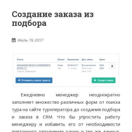
Создание заказа из
подбора
Июль 19, 2017
Ежедневно менеджер неоднократно
заполняет множество различных форм: от поиска
тура на сайте туроператора до создания подбора
и заказа в CRM. Что бы упростить работу
менеджеру и избавить его от необходимости
повторного заполнения одних и тех же данных,