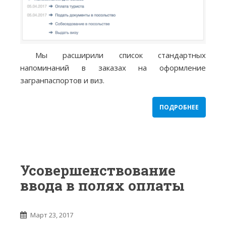
Мы расширили список стандартных
напоминаний в заказах на оформление
загранпаспортов и виз.
ПОДРОБНЕЕ
Усовершенствование
ввода в полях оплаты
Март 23, 2017