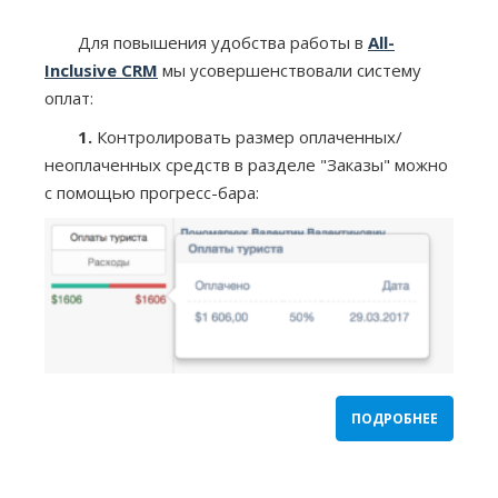
Для повышения удобства работы в
All-
Inclusive CRM
мы усовершенствовали систему
оплат:
1.
Контролировать размер оплаченных/
неоплаченных средств в разделе "Заказы" можно
с помощью прогресс-бара:
ПОДРОБНЕЕ