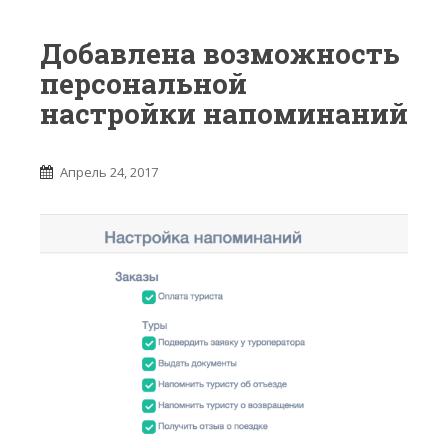
Добавлена возможность
персональной
настройки напоминаний
Апрель 24, 2017