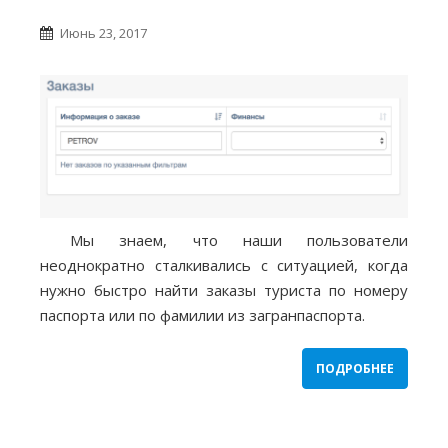
Июнь 23, 2017
Мы знаем, что наши пользователи
неоднократно сталкивались с ситуацией, когда
нужно быстро найти заказы туриста по номеру
паспорта или по фамилии из загранпаспорта.
ПОДРОБНЕЕ