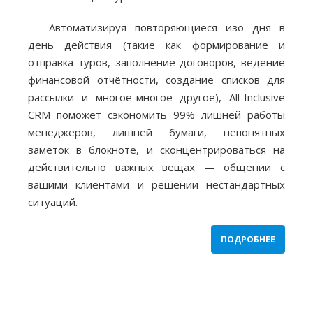
Автоматизируя повторяющиеся изо дня в
день действия (такие как формирование и
отправка туров, заполнение договоров, ведение
финансовой отчётности, создание списков для
рассылки и многое-многое другое), All-Inclusive
CRM поможет сэкономить 99% лишней работы
менеджеров, лишней бумаги, непонятных
заметок в блокноте, и сконцентрироваться на
действительно важных вещах — общении с
вашими клиентами и решении нестандартных
ситуаций.
ПОДРОБНЕЕ