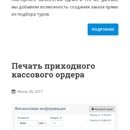
мы добавили возможность создания заказа прямо
из подбора туров.
ПОДРОБНЕЕ
Печать приходного
кассового ордера
Июнь 26, 2017