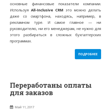
основные финансовые показатели компании.
Используя
All-Inclusive CRM
это можно делать
даже со смартфона, находясь, например, в
рекламном туре. И самое главное — ни
руководителю, ни его менеджерам, не нужно для
этого разбираться в сложных бухгалтерских
программах.
ПОДРОБНЕЕ
Переработаны оплаты
для заказов
Май 11, 2017