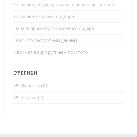
Создание, редактирование и печать договоров
Создание заказа из подбора
Печать приходного кассового ордера
Поиск по паспортным данным
Автоматизация рутины и простота
РУБРИКИ
Новости
(10)
Статьи
(4)