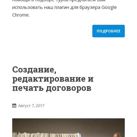
использовать наш плагин для браузера Google
Chrome.
ПОДРОБНЕЕ
Создание,
редактирование и
печать договоров
Август 7, 2017