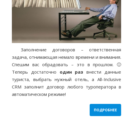
Заполнение договоров – ответственная
задача, отнимающая немало времени и внимания.
Спешим вас обрадовать – это в прошлом. 🙂
Теперь достаточно
один раз
внести данные
туриста, выбрать нужный отель, а All-Inclusive
CRM заполнит договор любого туроператора в
автоматическом режиме!
ПОДРОБНЕЕ