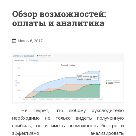
Обзор возможностей:
оплаты и аналитика
Июнь 6, 2017
Не секрет, что любому руководителю
необходимо не только видеть полученную
прибыль, но и иметь возможность быстро и
эффективно анализировать