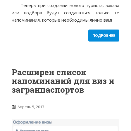
Теперь при создании нового туриста, заказа
или подбора будут создаваться только те
напоминания, которые необходимы лично вам!
ПОДРОБНЕЕ
Расширен список
напоминаний для виз и
загранпаспортов
Апрель 5, 2017