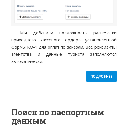
Мы добавили возможность распечатки
приходного кассового ордера установленной
формы КО-1 для оплат по заказам. Все реквизиты
агентства и данные туриста заполняются
автоматически.
ПОДРОБНЕЕ
Поиск по паспортным
данным