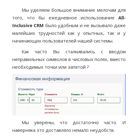
Мы уделяем большое внимание мелочам для
того, что бы ежедневное использование
All-
Inclusive CRM
было удобным и не вызывало даже
малейших трудностей как у опытных, так и у
начинающих пользователей нашей системы.
Как часто Вы сталкивались с вводом
неправильных символов в числовых полях, вместо
необходимых точки или запятой ?
Мы уверены, что достаточно часто. И
наверняка это доставляло немало неудобств.