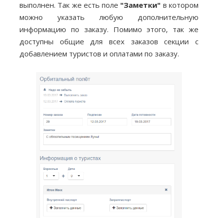
выполнен. Так же есть поле
"Заметки"
в котором
можно указать любую дополнительную
информацию по заказу. Помимо этого, так же
доступны общие для всех заказов секции с
добавлением туристов и оплатами по заказу.