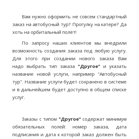
Вам нужно оформить не совсем стандартный
заказ на автобусный тур? Прогулку на катере? Да
хоть на орбитальный полёт!
По запросу наших клиентов мы внедрили
возможность создания заказа под любую услугу.
Для этого при создании нового заказа Вам
надо выбрать тип заказа
"Другое"
и указать
название новой услуги, например "Автобусный
тур". Название услуги будет сохранено в системе
и в дальнейшем будет доступно в общем списке
услуг.
Заказы с типом
"Другое"
содержат минимум
обязательных полей: номер заказа, дата
подписания и дата к которой заказ должен быть