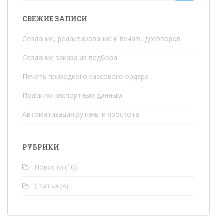
СВЕЖИЕ ЗАПИСИ
Создание, редактирование и печать договоров
Создание заказа из подбора
Печать приходного кассового ордера
Поиск по паспортным данным
Автоматизация рутины и простота
РУБРИКИ
Новости
(10)
Статьи
(4)